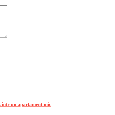
les într-un apartament mic