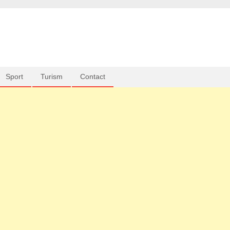
Sport
Turism
Contact