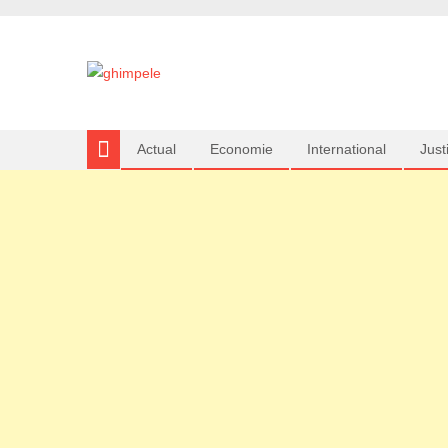
Actual
Economie
International
Justi