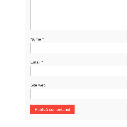
Nume
*
Email
*
Site web