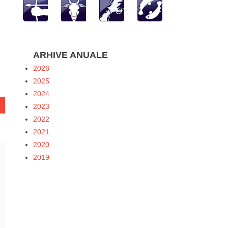
hatsApp
ARHIVE ANUALE
2026
2025
2024
2023
2022
2021
2020
2019