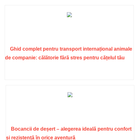
Ghid complet pentru transport internațional animale
de companie: călătorie fără stres pentru cățelul tău
Bocancii de deșert – alegerea ideală pentru confort
și rezistență în orice aventură