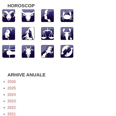
HOROSCOP
ARHIVE ANUALE
2026
2025
2024
2023
2022
2021