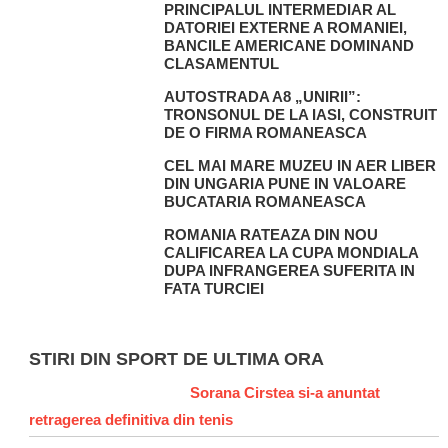
PRINCIPALUL INTERMEDIAR AL
DATORIEI EXTERNE A ROMANIEI,
BANCILE AMERICANE DOMINAND
CLASAMENTUL
AUTOSTRADA A8 „UNIRII”:
TRONSONUL DE LA IASI, CONSTRUIT
DE O FIRMA ROMANEASCA
CEL MAI MARE MUZEU IN AER LIBER
DIN UNGARIA PUNE IN VALOARE
BUCATARIA ROMANEASCA
ROMANIA RATEAZA DIN NOU
CALIFICAREA LA CUPA MONDIALA
DUPA INFRANGEREA SUFERITA IN
FATA TURCIEI
STIRI DIN SPORT DE ULTIMA ORA
Sorana Cirstea si-a anuntat
retragerea definitiva din tenis