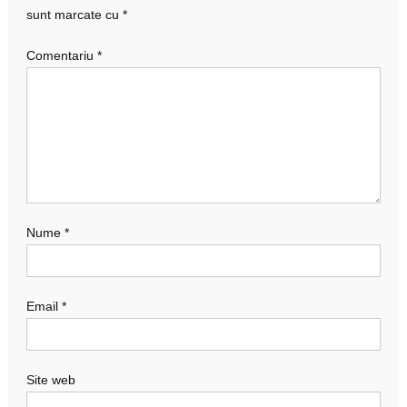
sunt marcate cu
*
Comentariu
*
Nume
*
Email
*
Site web