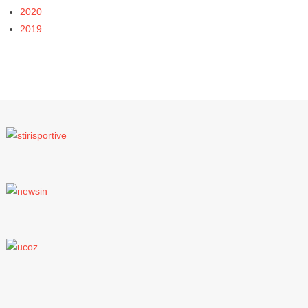
2020
2019