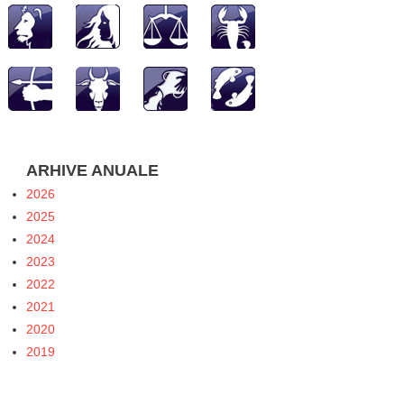
ARHIVE ANUALE
2026
2025
2024
2023
2022
2021
2020
2019