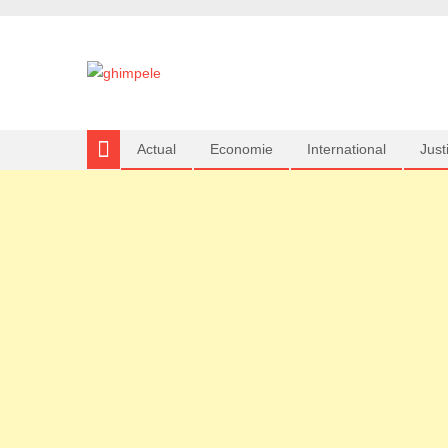
Actual
Economie
International
Justi