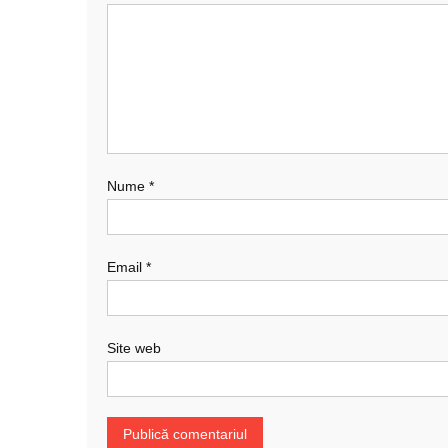
Nume
*
Email
*
Site web