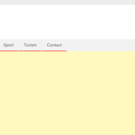
Sport
Turism
Contact