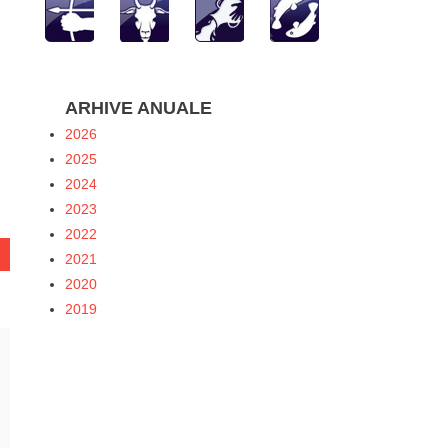
ARHIVE ANUALE
hatsApp
2026
2025
2024
2023
2022
2021
2020
2019