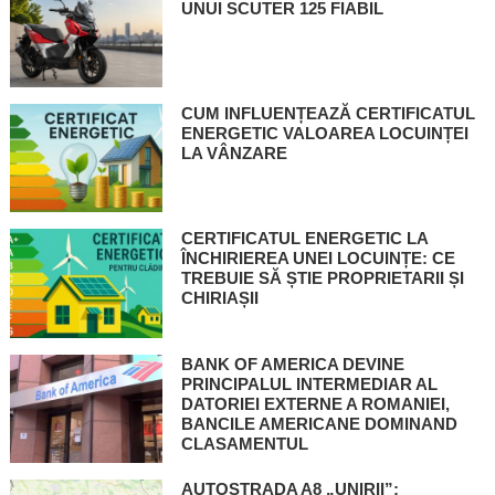
UNUI SCUTER 125 FIABIL
CUM INFLUENȚEAZĂ CERTIFICATUL
ENERGETIC VALOAREA LOCUINȚEI
LA VÂNZARE
CERTIFICATUL ENERGETIC LA
ÎNCHIRIEREA UNEI LOCUINȚE: CE
TREBUIE SĂ ȘTIE PROPRIETARII ȘI
CHIRIAȘII
BANK OF AMERICA DEVINE
PRINCIPALUL INTERMEDIAR AL
DATORIEI EXTERNE A ROMANIEI,
BANCILE AMERICANE DOMINAND
CLASAMENTUL
AUTOSTRADA A8 „UNIRII”: