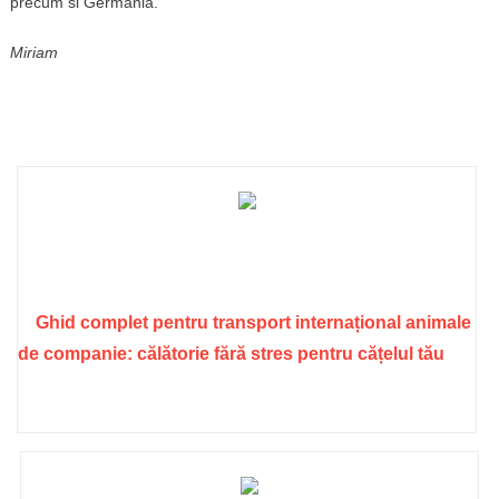
precum si Germania.
Miriam
Ghid complet pentru transport internațional animale
de companie: călătorie fără stres pentru cățelul tău