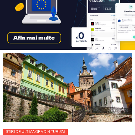
STIRI DE ULTIMA ORA DIN TURISM