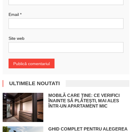
Email
*
Site web
ULTIMELE NOUTATI
MOBILĂ CARE ȚINE: CE VERIFICI
ÎNAINTE SĂ PLĂTEȘTI, MAI ALES
ÎNTR-UN APARTAMENT MIC
GHID COMPLET PENTRU ALEGEREA