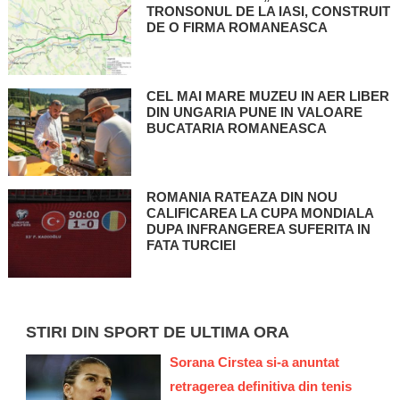
TRONSONUL DE LA IASI, CONSTRUIT
DE O FIRMA ROMANEASCA
CEL MAI MARE MUZEU IN AER LIBER
DIN UNGARIA PUNE IN VALOARE
BUCATARIA ROMANEASCA
ROMANIA RATEAZA DIN NOU
CALIFICAREA LA CUPA MONDIALA
DUPA INFRANGEREA SUFERITA IN
FATA TURCIEI
STIRI DIN SPORT DE ULTIMA ORA
Sorana Cirstea si-a anuntat
retragerea definitiva din tenis