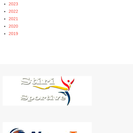
2023
2022
2021
2020
2019