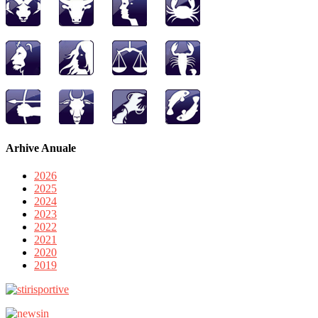
Arhive Anuale
2026
2025
2024
2023
2022
2021
2020
2019