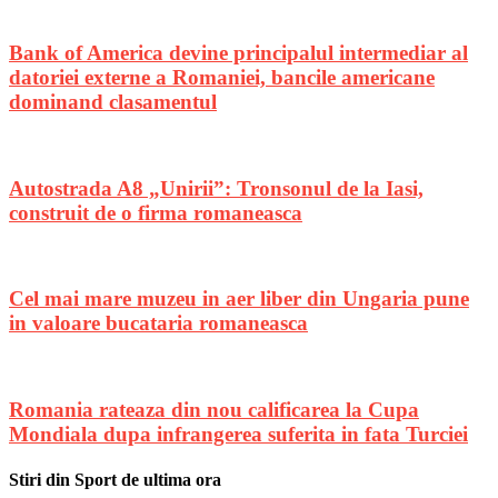
Bank of America devine principalul intermediar al
datoriei externe a Romaniei, bancile americane
dominand clasamentul
Autostrada A8 „Unirii”: Tronsonul de la Iasi,
construit de o firma romaneasca
Cel mai mare muzeu in aer liber din Ungaria pune
in valoare bucataria romaneasca
Romania rateaza din nou calificarea la Cupa
Mondiala dupa infrangerea suferita in fata Turciei
Stiri din Sport de ultima ora