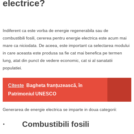
electrice?
Indiferent ca este vorba de energie regenerabila sau de
combustibili fosili, cererea pentru energie electrica este acum mai
mare ca niciodata. De aceea, este important ca selectarea modului
in care aceasta este produsa sa fie cat mai benefica pe termen
lung, atat din punct de vedere economic, cat si al sanatatii
populatiei.
Citeste
Bagheta franțuzească, în
Patrimoniul UNESCO
Generarea de energie electrica se imparte in doua categorii:
· Combustibili fosili