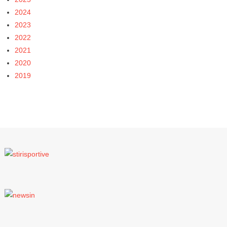
2024
2023
2022
2021
2020
2019