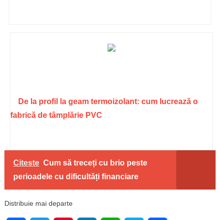
De la profil la geam termoizolant: cum lucrează o
fabrică de tâmplărie PVC
Citeste
Cum să treceți cu brio peste
perioadele cu dificultăți financiare
Distribuie mai departe