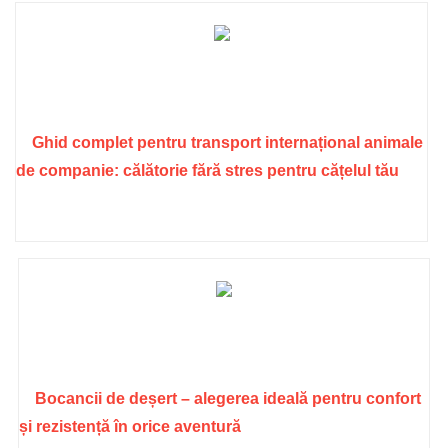
Ghid complet pentru transport internațional animale
de companie: călătorie fără stres pentru cățelul tău
Bocancii de deșert – alegerea ideală pentru confort
și rezistență în orice aventură