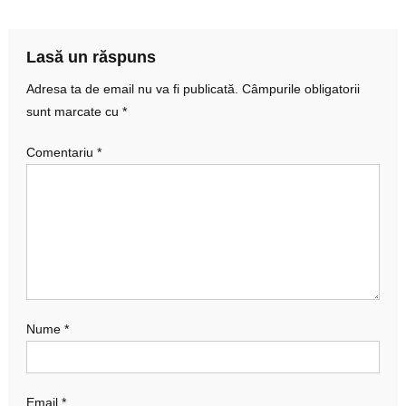
articole
Lasă un răspuns
Adresa ta de email nu va fi publicată.
Câmpurile obligatorii
sunt marcate cu
*
Comentariu
*
Nume
*
Email
*