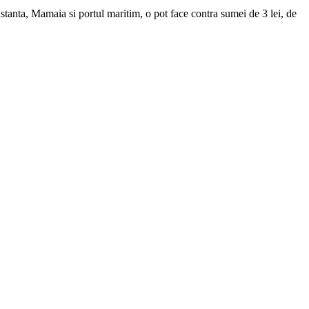
nstanta, Mamaia si portul maritim, o pot face contra sumei de 3 lei, de