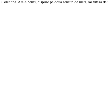
 Colentina. Are 4 benzi, dispuse pe doua sensuri de mers, iar viteza de 