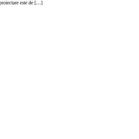
proiectare este de […]