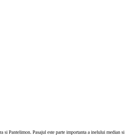
ra si Pantelimon. Pasajul este parte importanta a inelului median si