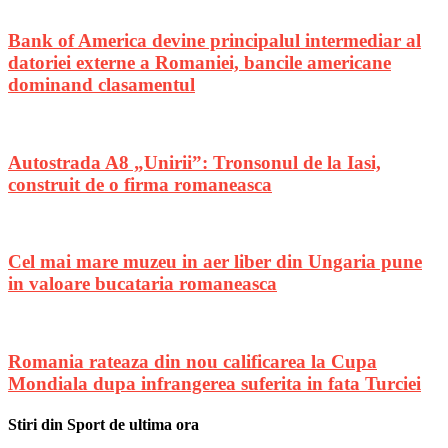
Bank of America devine principalul intermediar al
datoriei externe a Romaniei, bancile americane
dominand clasamentul
Autostrada A8 „Unirii”: Tronsonul de la Iasi,
construit de o firma romaneasca
Cel mai mare muzeu in aer liber din Ungaria pune
in valoare bucataria romaneasca
Romania rateaza din nou calificarea la Cupa
Mondiala dupa infrangerea suferita in fata Turciei
Stiri din Sport de ultima ora