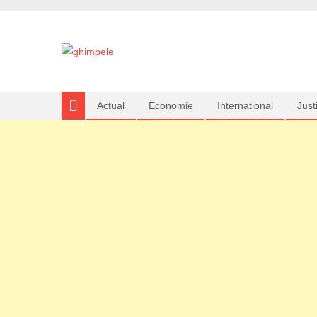
Actual
Economie
International
Justi