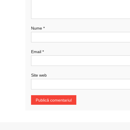
Nume
*
Email
*
Site web