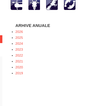
hatsApp
ARHIVE ANUALE
2026
2025
2024
2023
2022
2021
2020
2019