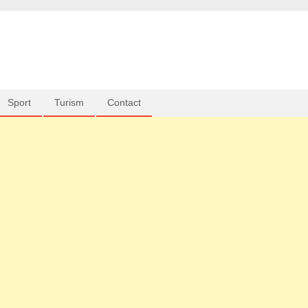
Sport
Turism
Contact