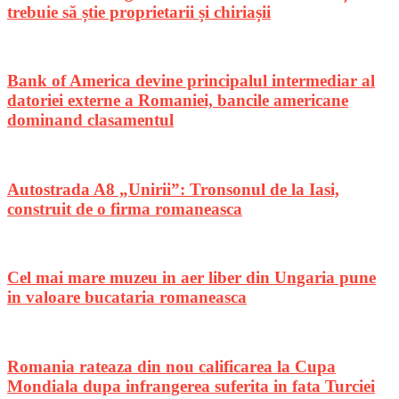
trebuie să știe proprietarii și chiriașii
Bank of America devine principalul intermediar al
datoriei externe a Romaniei, bancile americane
dominand clasamentul
Autostrada A8 „Unirii”: Tronsonul de la Iasi,
construit de o firma romaneasca
Cel mai mare muzeu in aer liber din Ungaria pune
in valoare bucataria romaneasca
Romania rateaza din nou calificarea la Cupa
Mondiala dupa infrangerea suferita in fata Turciei