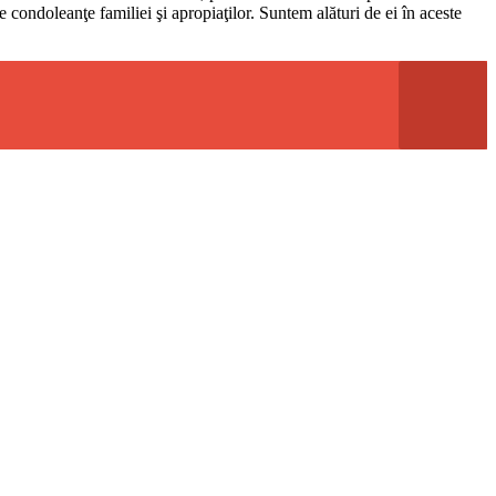
e condoleanţe familiei şi apropiaţilor. Suntem alături de ei în aceste