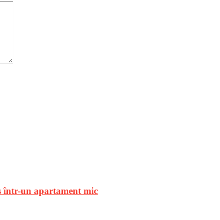
les într-un apartament mic