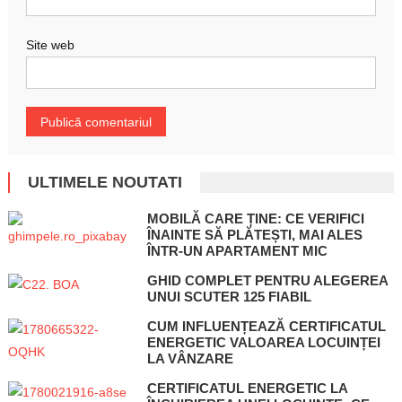
Site web
ULTIMELE NOUTATI
MOBILĂ CARE ȚINE: CE VERIFICI
ÎNAINTE SĂ PLĂTEȘTI, MAI ALES
ÎNTR-UN APARTAMENT MIC
GHID COMPLET PENTRU ALEGEREA
UNUI SCUTER 125 FIABIL
CUM INFLUENȚEAZĂ CERTIFICATUL
ENERGETIC VALOAREA LOCUINȚEI
LA VÂNZARE
CERTIFICATUL ENERGETIC LA