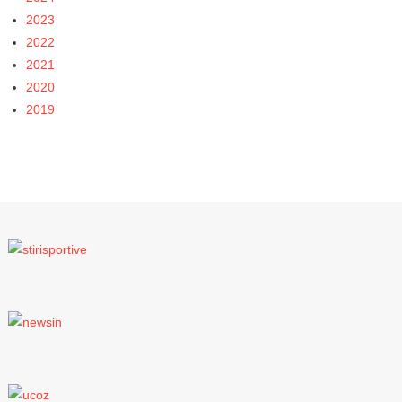
2023
2022
2021
2020
2019