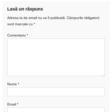
articole
Lasă un răspuns
Adresa ta de email nu va fi publicată.
Câmpurile obligatorii
sunt marcate cu
*
Comentariu
*
Nume
*
Email
*