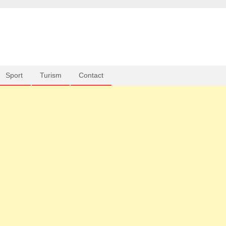
Sport
Turism
Contact