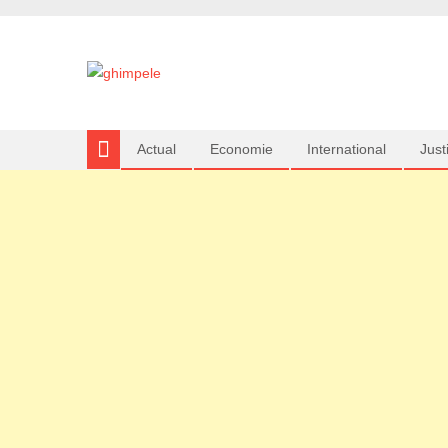
Actual
Economie
International
Justi