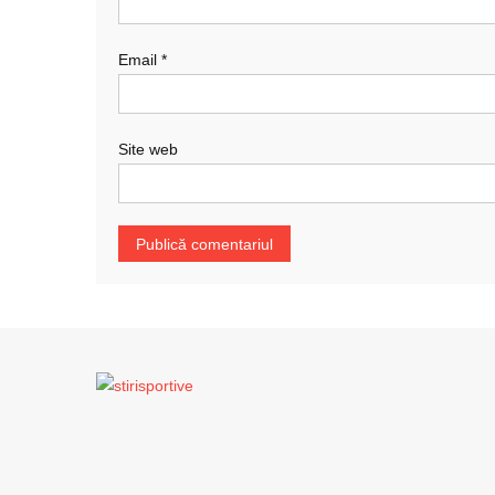
Email
*
Site web