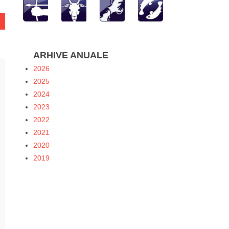
ARHIVE ANUALE
2026
2025
2024
2023
2022
2021
2020
2019