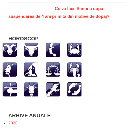
Ce va face Simona dupa
suspendarea de 4 ani primita din motive de dopaj?
HOROSCOP
ARHIVE ANUALE
2026