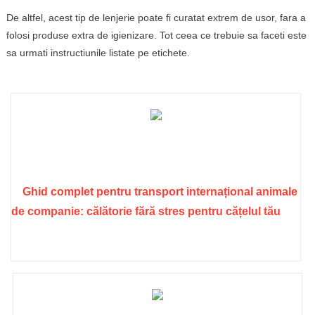
De altfel, acest tip de lenjerie poate fi curatat extrem de usor, fara a
folosi produse extra de igienizare. Tot ceea ce trebuie sa faceti este
sa urmati instructiunile listate pe etichete.
Ghid complet pentru transport internațional animale
de companie: călătorie fără stres pentru cățelul tău