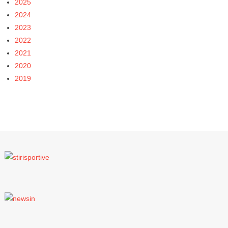
2025
2024
2023
2022
2021
2020
2019