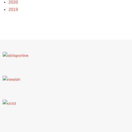
2020
2019