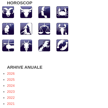
HOROSCOP
ARHIVE ANUALE
2026
2025
2024
2023
2022
2021