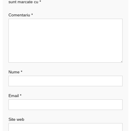
sunt marcate cu
*
Comentariu
*
Nume
*
Email
*
Site web