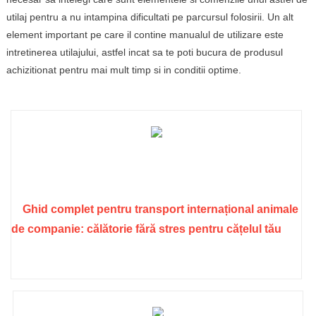
utilaj pentru a nu intampina dificultati pe parcursul folosirii. Un alt
element important pe care il contine manualul de utilizare este
intretinerea utilajului, astfel incat sa te poti bucura de produsul
achizitionat pentru mai mult timp si in conditii optime.
Ghid complet pentru transport internațional animale
de companie: călătorie fără stres pentru cățelul tău