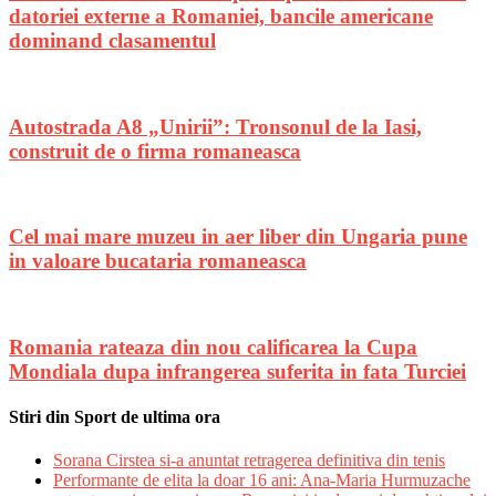
datoriei externe a Romaniei, bancile americane
dominand clasamentul
Autostrada A8 „Unirii”: Tronsonul de la Iasi,
construit de o firma romaneasca
Cel mai mare muzeu in aer liber din Ungaria pune
in valoare bucataria romaneasca
Romania rateaza din nou calificarea la Cupa
Mondiala dupa infrangerea suferita in fata Turciei
Stiri din Sport de ultima ora
Sorana Cirstea si-a anuntat retragerea definitiva din tenis
Performante de elita la doar 16 ani: Ana-Maria Hurmuzache