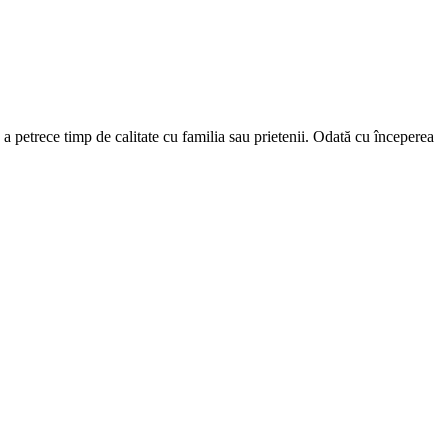
a petrece timp de calitate cu familia sau prietenii. Odată cu începerea