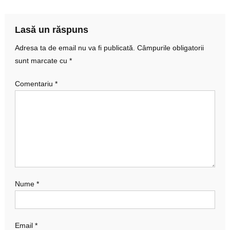
articole
Lasă un răspuns
Adresa ta de email nu va fi publicată.
Câmpurile obligatorii
sunt marcate cu
*
Comentariu
*
Nume
*
Email
*