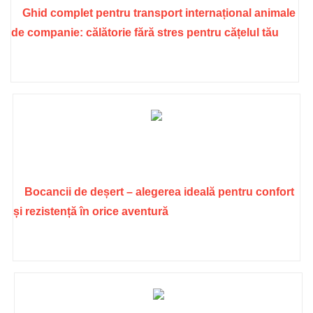
Ghid complet pentru transport internațional animale
de companie: călătorie fără stres pentru cățelul tău
Bocancii de deșert – alegerea ideală pentru confort
și rezistență în orice aventură