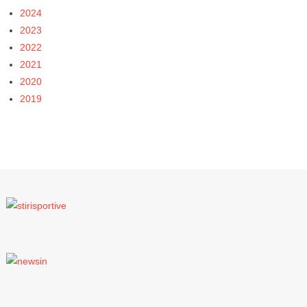
2024
2023
2022
2021
2020
2019