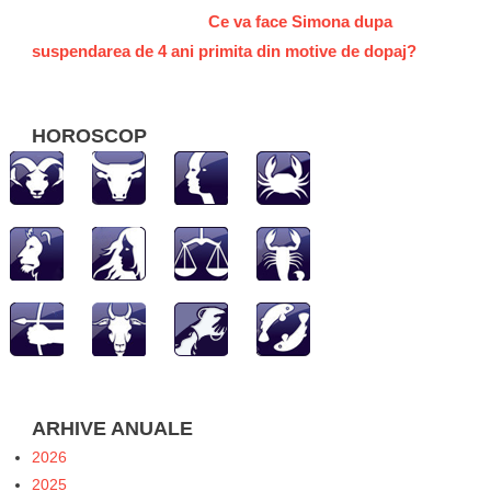
Ce va face Simona dupa
suspendarea de 4 ani primita din motive de dopaj?
HOROSCOP
ARHIVE ANUALE
2026
2025