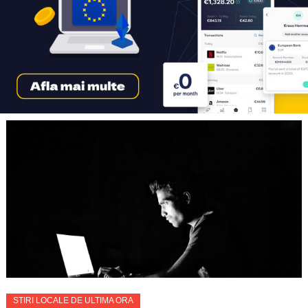
STIRI LOCALE DE ULTIMA ORA