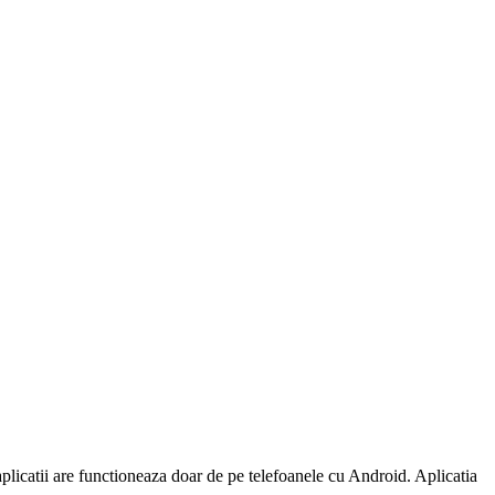
aplicatii are functioneaza doar de pe telefoanele cu Android. Aplicatia