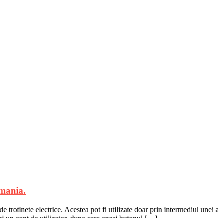
omania.
trotinete electrice. Acestea pot fi utilizate doar prin intermediul unei 