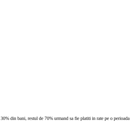
r 30% din bani, restul de 70% urmand sa fie platiti in rate pe o perioada