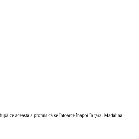
după ce aceasta a promis că se întoarce înapoi în ţară. Madalina