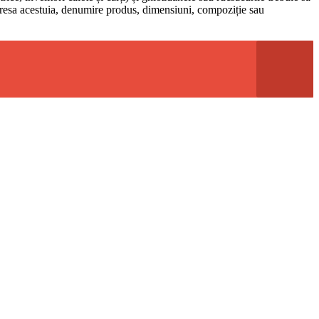
 adresa acestuia, denumire produs, dimensiuni, compoziție sau