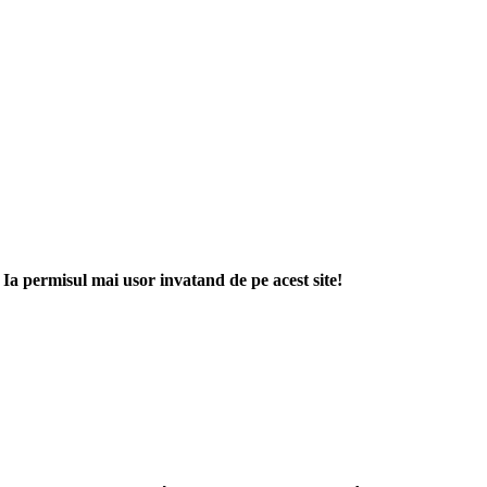
. Ia permisul mai usor invatand de pe acest site!