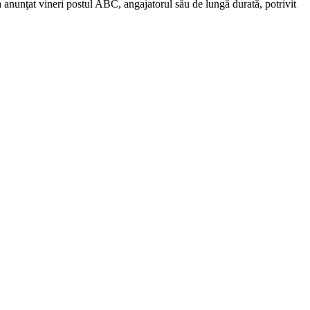
 a anunţat vineri postul ABC, angajatorul său de lungă durată, potrivit