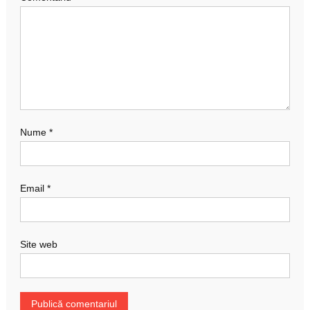
Nume
*
Email
*
Site web