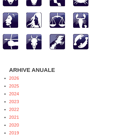
ARHIVE ANUALE
2026
2025
2024
2023
2022
2021
2020
2019