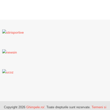
Copyright 2026
Ghimpele.ro/
. Toate drepturile sunt rezervate.
Termeni si