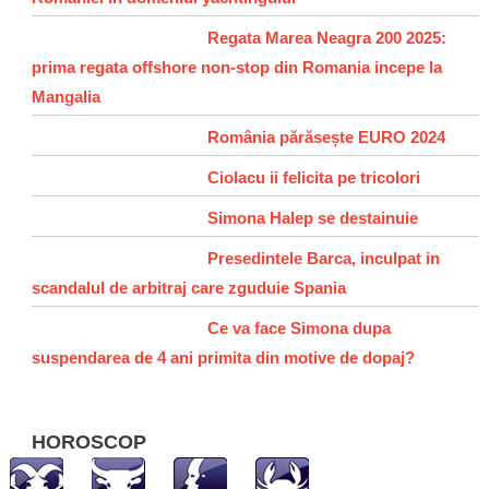
Regata Marea Neagra 200 2025:
prima regata offshore non-stop din Romania incepe la
Mangalia
România părăsește EURO 2024
Ciolacu ii felicita pe tricolori
Simona Halep se destainuie
Presedintele Barca, inculpat in
scandalul de arbitraj care zguduie Spania
Ce va face Simona dupa
suspendarea de 4 ani primita din motive de dopaj?
HOROSCOP