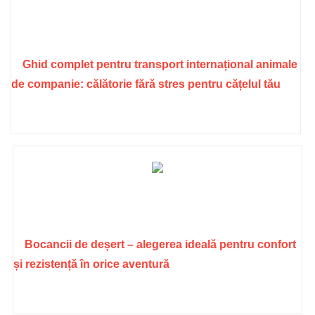
Ghid complet pentru transport internațional animale
de companie: călătorie fără stres pentru cățelul tău
Bocancii de deșert – alegerea ideală pentru confort
și rezistență în orice aventură