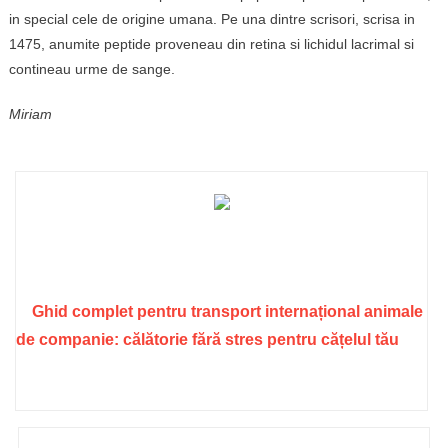
in special cele de origine umana. Pe una dintre scrisori, scrisa in
1475, anumite peptide proveneau din retina si lichidul lacrimal si
contineau urme de sange.
Miriam
Ghid complet pentru transport internațional animale
de companie: călătorie fără stres pentru cățelul tău