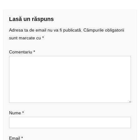
articole
Lasă un răspuns
Adresa ta de email nu va fi publicată.
Câmpurile obligatorii
sunt marcate cu
*
Comentariu
*
Nume
*
Email
*