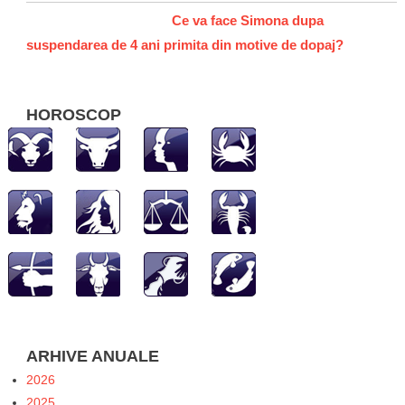
Ce va face Simona dupa
suspendarea de 4 ani primita din motive de dopaj?
HOROSCOP
ARHIVE ANUALE
2026
2025