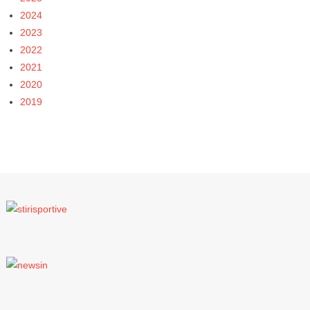
2024
2023
2022
2021
2020
2019