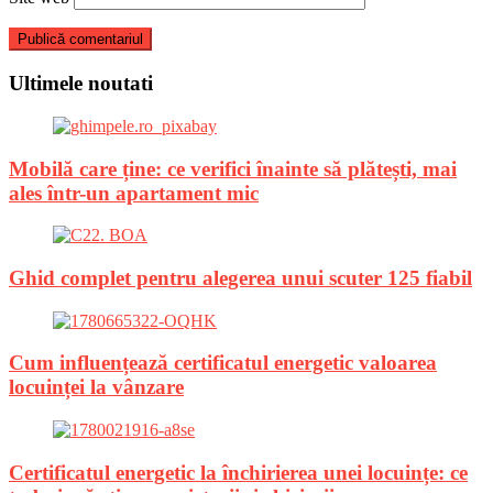
Ultimele noutati
Mobilă care ține: ce verifici înainte să plătești, mai
ales într-un apartament mic
Ghid complet pentru alegerea unui scuter 125 fiabil
Cum influențează certificatul energetic valoarea
locuinței la vânzare
Certificatul energetic la închirierea unei locuințe: ce