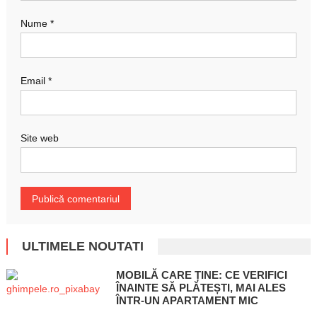
Nume
*
Email
*
Site web
ULTIMELE NOUTATI
MOBILĂ CARE ȚINE: CE VERIFICI
ÎNAINTE SĂ PLĂTEȘTI, MAI ALES
ÎNTR-UN APARTAMENT MIC