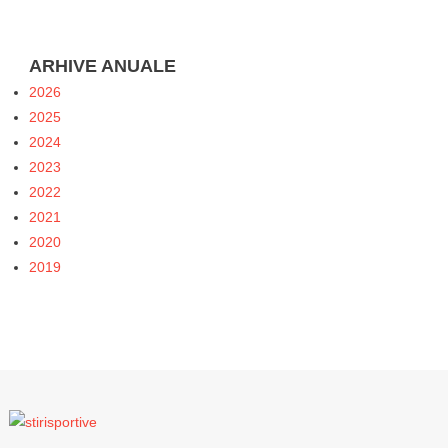
ARHIVE ANUALE
2026
2025
2024
2023
2022
2021
2020
2019