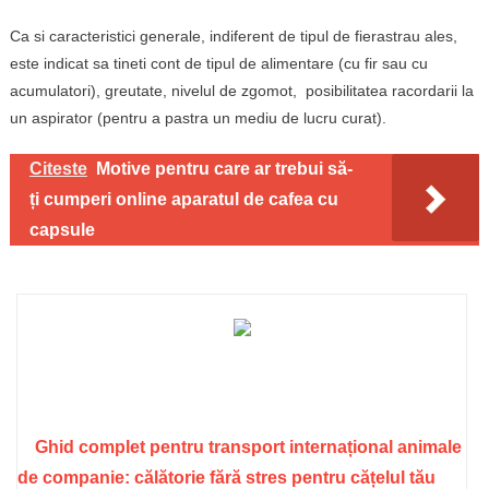
Ca si caracteristici generale, indiferent de tipul de fierastrau ales,
este indicat sa tineti cont de tipul de alimentare (cu fir sau cu
acumulatori), greutate, nivelul de zgomot, posibilitatea racordarii la
un aspirator (pentru a pastra un mediu de lucru curat).
Citeste
Motive pentru care ar trebui să-
ți cumperi online aparatul de cafea cu
capsule
Ghid complet pentru transport internațional animale
de companie: călătorie fără stres pentru cățelul tău