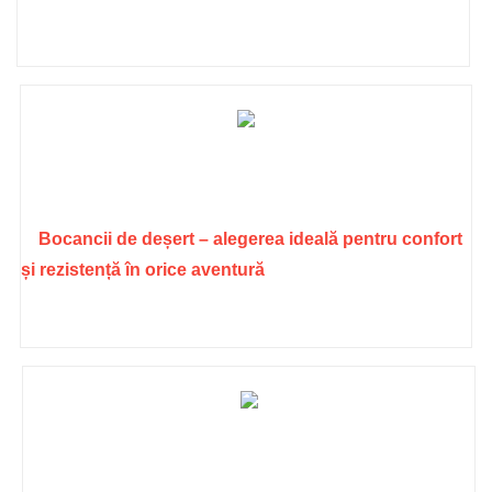
Bocancii de deșert – alegerea ideală pentru confort
și rezistență în orice aventură