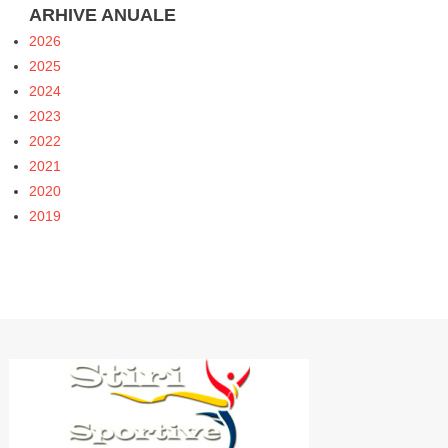
ARHIVE ANUALE
2026
2025
2024
2023
2022
2021
2020
2019