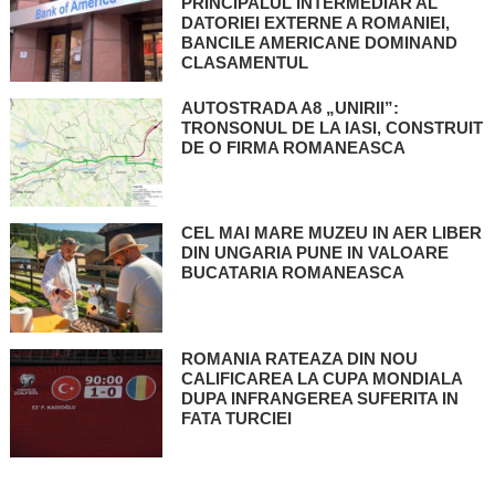
PRINCIPALUL INTERMEDIAR AL
DATORIEI EXTERNE A ROMANIEI,
BANCILE AMERICANE DOMINAND
CLASAMENTUL
AUTOSTRADA A8 „UNIRII”:
TRONSONUL DE LA IASI, CONSTRUIT
DE O FIRMA ROMANEASCA
CEL MAI MARE MUZEU IN AER LIBER
DIN UNGARIA PUNE IN VALOARE
BUCATARIA ROMANEASCA
ROMANIA RATEAZA DIN NOU
CALIFICAREA LA CUPA MONDIALA
DUPA INFRANGEREA SUFERITA IN
FATA TURCIEI